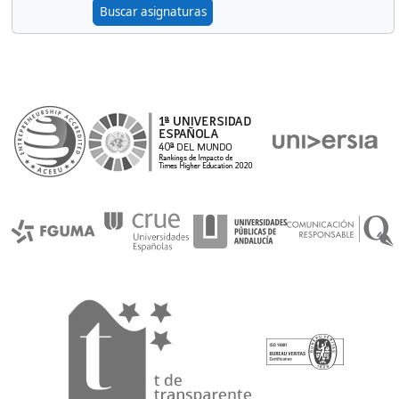
Buscar asignaturas